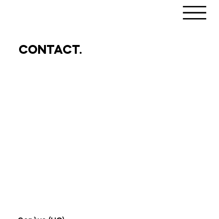
CONTACT.