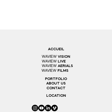
ACCUEIL
WAVIEW
VISION
WAVIEW
LIVE
WAVIEW
AERIALS
WAVIEW
FILMS
PORTFOLIO
ABOUT US
CONTACT
LOCATION